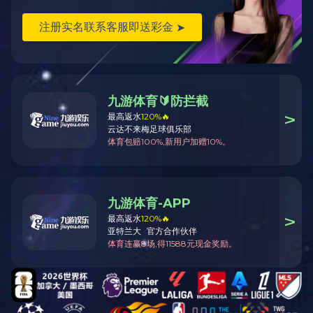
网站公益
媒体资料
社交媒体
科技研发
三大配套产业链
品质管控体系
设计研发
先进生产设备
智能制造系统
加入九游娱乐（NineGame Sports）官方网站
人才培养
人才招聘
娱乐革命先锋
商务合作
娱乐革命先锋
单头丙烯马克笔
万物皆可画——适用于多种材质作画
安全无异味 拔盖即用 绘画不透纸
了解更多